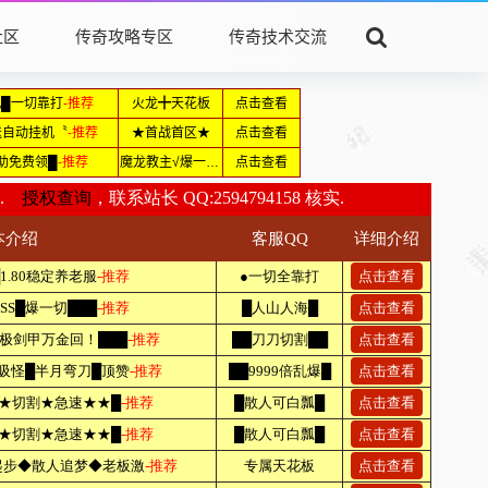
社区
传奇攻略专区
传奇技术交流