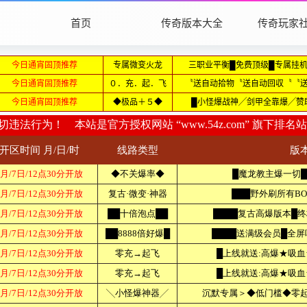
首页
传奇版本大全
传奇玩家