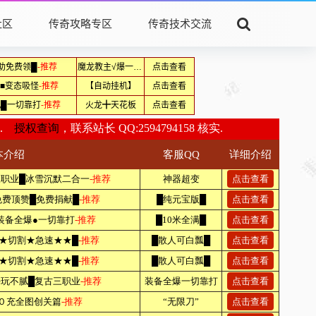
社区
传奇攻略专区
传奇技术交流