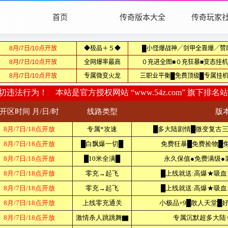
首页
传奇版本大全
传奇玩家