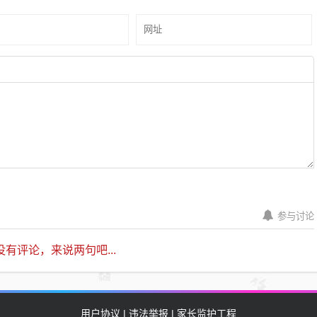
参与讨论
有评论，来说两句吧...
用户协议 | 违法举报 | 家长监护工程