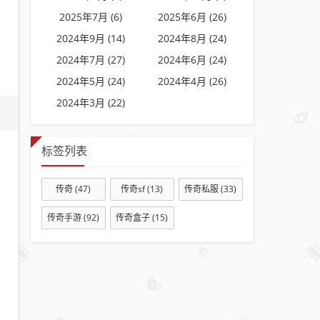
2025年7月 (6)
2025年6月 (26)
2024年9月 (14)
2024年8月 (24)
2024年7月 (27)
2024年6月 (24)
2024年5月 (24)
2024年4月 (26)
2024年3月 (22)
标签列表
传奇
(47)
传奇sf
(13)
传奇私服
(33)
传奇手游
(92)
传奇盒子
(15)