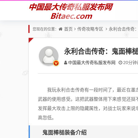
首页
传奇攻略专区
永利合击传奇
您现在的位置：
永利合击传奇：鬼面棒
中国最大传奇私服发布网
20分钟
我玩永利合击传奇有一段时间了，最近在墨
武器的使用感受。这把武器整体用下来感觉还挺
发挥最大攻击上限的隐藏属性，对战士玩家来说
高忽低。
鬼面棒槌装备介绍