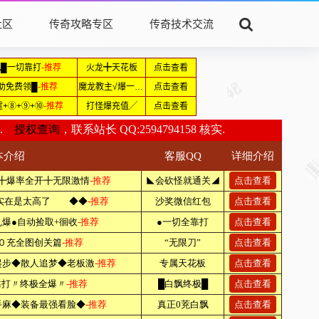
社区
传奇攻略专区
传奇技术交流