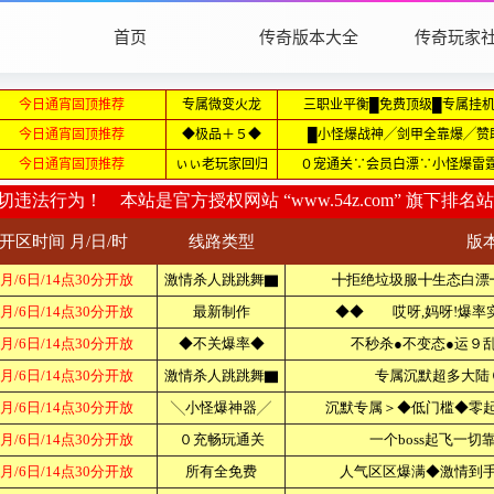
首页
传奇版本大全
传奇玩家