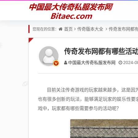
首页
传奇版本大全
传奇发布网都
您现在的位置：
传奇发布网都有哪些活
中国最大传奇私服发布网
2024-0
目前关注传奇游戏的玩家越来越多，这是因
也有很多创新的玩法，能够满足玩家的娱乐性要
戏中，玩家都有哪些需要参与的活动呢？