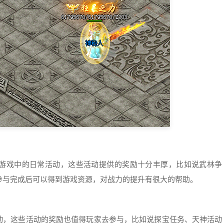
游戏中的日常活动，这些活动提供的奖励十分丰厚，比如说武林争
参与完成后可以得到游戏资源，对战力的提升有很大的帮助。
动，这些活动的奖励也值得玩家去参与，比如说探宝任务、天神活动