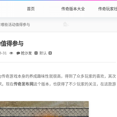
首页
传奇版本大全
传奇玩家
有哪些活动值得参与
动值得参与
抢沙发
默认
8-31
为传奇游戏本身的养成趣味性就很高，得到了众多玩家的喜欢，其次
求。现在
传奇发布网
这个版本，也获得了不少玩家的关注，在这款游