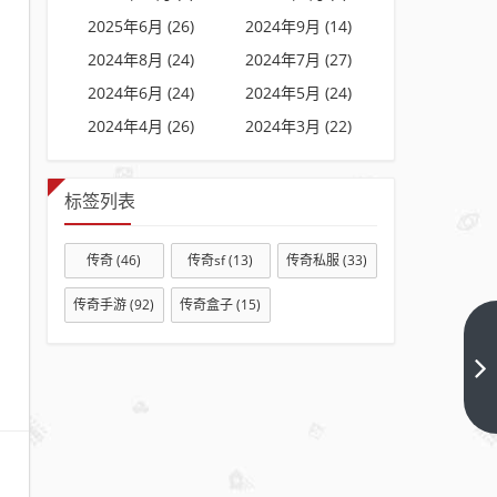
2025年6月 (26)
2024年9月 (14)
2024年8月 (24)
2024年7月 (27)
2024年6月 (24)
2024年5月 (24)
2024年4月 (26)
2024年3月 (22)
标签列表
传奇
(46)
传奇sf
(13)
传奇私服
(33)
传奇手游
(92)
传奇盒子
(15)
最
新
传
下
一
奇
篇
私
服