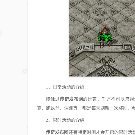
1、日常活动的介绍
接触过
传奇发布网
的玩家，千万不可以忽视
霸、跑蛛丝、深渊等，都是每天刷新一次奖励，
2、限时活动的介绍
传奇发布网
还有特定时间才会开启的限时活