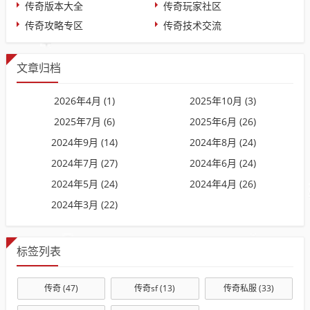
传奇版本大全
传奇玩家社区
传奇攻略专区
传奇技术交流
文章归档
2026年4月 (1)
2025年10月 (3)
2025年7月 (6)
2025年6月 (26)
2024年9月 (14)
2024年8月 (24)
2024年7月 (27)
2024年6月 (24)
2024年5月 (24)
2024年4月 (26)
2024年3月 (22)
标签列表
传奇
(47)
传奇sf
(13)
传奇私服
(33)