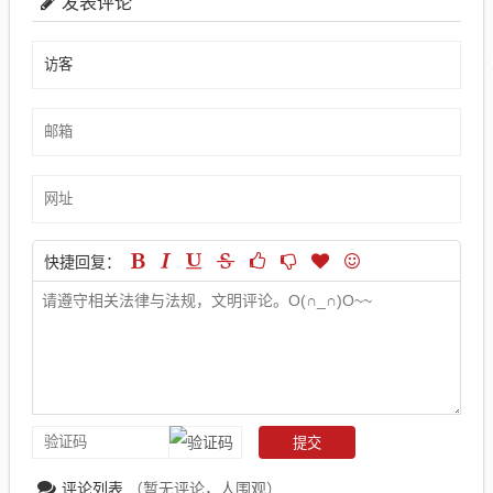
发表评论
快捷回复：
评论列表
（暂无评论，
人围观）