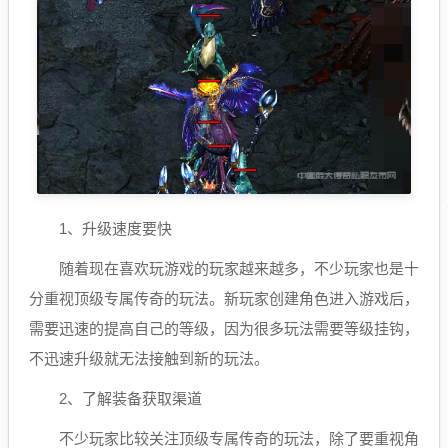
1、升级速度要快
随着现在喜欢玩游戏的玩家越来越多，不少玩家也是十
分重视顶级专属传奇的玩法。新玩家创建角色进入游戏后，
需要迅速的提高自己的等级，因为很多玩法需要等级挂钩，
不迅速升级就无法接触到新的玩法。
2、了解装备获取渠道
不少玩家比较关注顶级专属传奇的玩法，除了要重视角