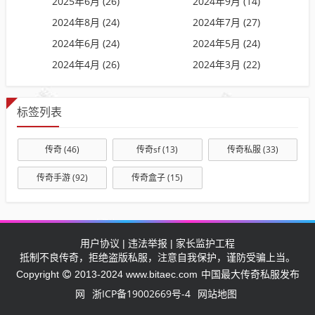
2025年6月 (26)
2024年9月 (14)
2024年8月 (24)
2024年7月 (27)
2024年6月 (24)
2024年5月 (24)
2024年4月 (26)
2024年3月 (22)
标签列表
传奇
(46)
传奇sf
(13)
传奇私服
(33)
传奇手游
(92)
传奇盒子
(15)
用户协议 | 违法举报 | 家长监护工程
抵制不良传奇，拒绝盗版私服，注意自我保护，谨防受骗上当。
中国最大传奇私服发布
Copyright
2013-2024 www.bitaec.com
网
浙ICP备19002669号-4
网站地图