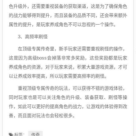
色升级外，还需要重视装备的获取渠道，这是为了确保角色
的战力能够得到提升，而且装备的品质不同，还会带来额外
属性的提升，是玩家养成角色不可以忽视的一个操作。
3、高频率刷怪
在顶级专属传奇里，新手玩家还需要重视刷怪的操作，
这是因为高级boss会掉落非常多奖励，这些奖励都是玩家
养成角色的资源，对于玩家来说，积累大量游戏资源，才可
以让养成效率提高，所以玩家需要高频率的刷怪。
重视顶级专属传奇的玩法，可以获得不错的游戏体验，
同时玩家也是可以关注角色的升级、装备获取、刷怪等操
作，如此可以更好的提高角色的战力，让游戏的体验得到改
善，而且面对玩法也会轻松很多。
传奇
标签：