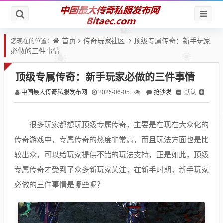
首页
传奇玩家社区
顶级专属传奇：新手玩家
您现在的位置：
必做的三件事情
顶级专属传奇：新手玩家必做的三件事情
中国最大传奇私服发布网
抢沙发
默认
2025-06-05
很多玩家都想玩顶级专属传奇，主要是在现在大众化的
传奇游戏中，专属传奇的热度非常高，而且玩法方面也是比
较出众，可以给玩家提供不错的玩法支持，正是如此，顶级
专属传奇才受到了众多新玩家关注，在新手时期，新手玩家
必做的三件事情是哪些呢？