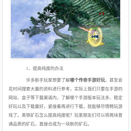
1、提高纯度的办法
许多新手玩家想要了解
哪个传奇手游好玩
，甚至会
花时间搜索大量的资料进行参考，实际上我们只要在手游的
网站、盒子等下载渠道内，了解哪个手游版本玩法多、稳定
好玩以及下载量好，紧接着再进行下载，就能够尽情畅玩游
戏了。黑铁矿石怎么提高纯度呢？玩家朋友们可以将两块普
通品质的矿石，直接合成为一块新的矿石。