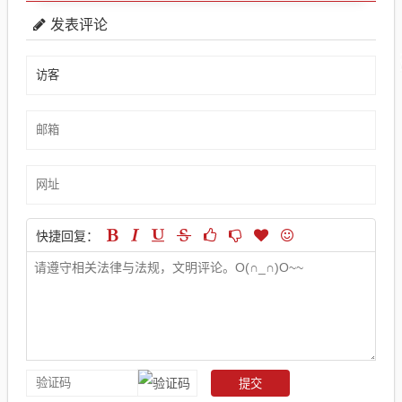
发表评论
快捷回复：