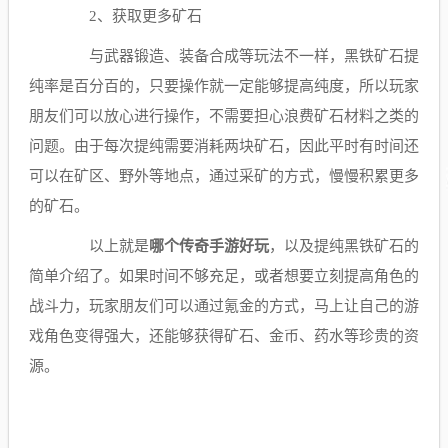
2、获取更多矿石
与武器锻造、装备合成等玩法不一样，黑铁矿石提
纯率是百分百的，只要操作就一定能够提高纯度，所以玩家
朋友们可以放心进行操作，不需要担心浪费矿石材料之类的
问题。由于每次提纯需要消耗两块矿石，因此平时有时间还
可以在矿区、野外等地点，通过采矿的方式，慢慢积累更多
的矿石。
以上就是
哪个传奇手游好玩
，以及提纯黑铁矿石的
简单介绍了。如果时间不够充足，或者想要立刻提高角色的
战斗力，玩家朋友们可以通过氪金的方式，马上让自己的游
戏角色变得强大，还能够获得矿石、金币、药水等珍贵的资
源。