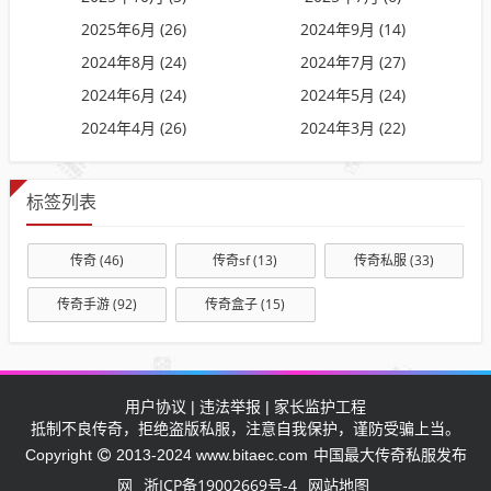
2025年6月 (26)
2024年9月 (14)
2024年8月 (24)
2024年7月 (27)
2024年6月 (24)
2024年5月 (24)
2024年4月 (26)
2024年3月 (22)
标签列表
传奇
(46)
传奇sf
(13)
传奇私服
(33)
传奇手游
(92)
传奇盒子
(15)
用户协议 | 违法举报 | 家长监护工程
抵制不良传奇，拒绝盗版私服，注意自我保护，谨防受骗上当。
中国最大传奇私服发布
Copyright
2013-2024 www.bitaec.com
网
浙ICP备19002669号-4
网站地图