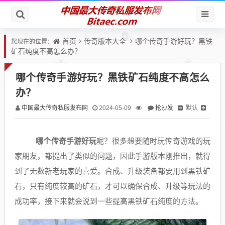
首页
传奇版本大全
哪个传奇手游好玩？黑铁
您现在的位置：
矿石纯度不高怎么办？
哪个传奇手游好玩？黑铁矿石纯度不高怎么
办？
中国最大传奇私服发布网
抢沙发
默认
2024-05-09
哪个传奇手游好玩
呢？很多想要随时玩传奇游戏的玩
家朋友，都提出了类似的问题，因此手游版本刚推出，就得
到了无数新老玩家的喜爱。合成、升级装备都要用到黑铁矿
石，只有纯度较高的矿石，才可以确保合成、升级等玩法的
成功率，接下来就会说到一些提高黑铁矿石纯度的方法。