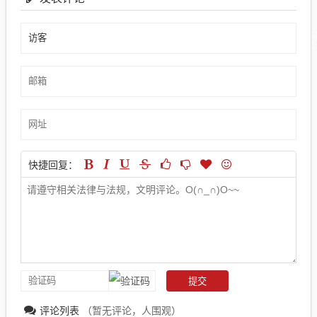
快捷回复：
评论列表
（暂无评论，
人围观）