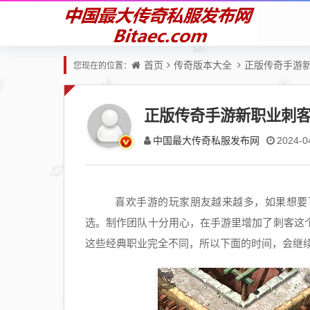
首页
传奇版本大全
正版传奇手游
您现在的位置：
正版传奇手游新职业刺
中国最大传奇私服发布网
2024-0
喜欢手游的玩家朋友越来越多，如果想要
选。制作团队十分用心，在手游里增加了刺客这
这些经典职业完全不同，所以下面的时间，会继