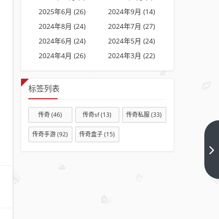
2025年6月 (26)
2024年9月 (14)
2024年8月 (24)
2024年7月 (27)
2024年6月 (24)
2024年5月 (24)
2024年4月 (26)
2024年3月 (22)
标签列表
传奇
(46)
传奇sf
(13)
传奇私服
(33)
传奇手游
(92)
传奇盒子
(15)
纯
176
复古
下一
篇
传奇
手游
转职
后不