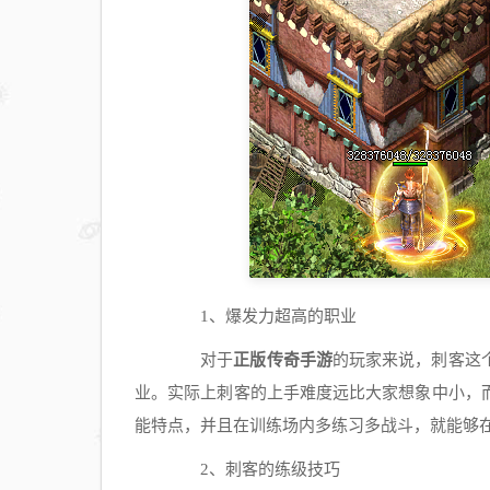
1、爆发力超高的职业
对于
正版传奇手游
的玩家来说，刺客这
业。实际上刺客的上手难度远比大家想象中小，
能特点，并且在训练场内多练习多战斗，就能够
2、刺客的练级技巧