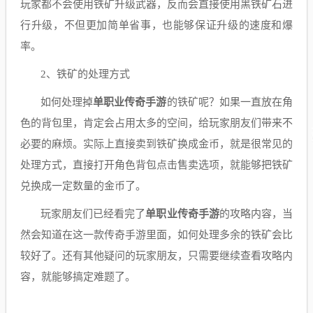
玩家都不会使用铁矿升级武器，反而会直接使用黑铁矿石进
行升级，不但更加简单省事，也能够保证升级的速度和爆
率。
2、铁矿的处理方式
如何处理掉
单职业传奇手游
的铁矿呢？如果一直放在角
色的背包里，肯定会占用太多的空间，给玩家朋友们带来不
必要的麻烦。实际上直接卖到铁矿换成金币，就是很常见的
处理方式，直接打开角色背包点击售卖选项，就能够把铁矿
兑换成一定数量的金币了。
玩家朋友们已经看完了
单职业传奇手游
的攻略内容，当
然会知道在这一款传奇手游里面，如何处理多余的铁矿会比
较好了。还有其他疑问的玩家朋友，只需要继续查看攻略内
容，就能够搞定难题了。