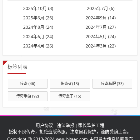
2025年10月 (3)
2025年7月 (6)
2025年6月 (26)
2024年9月 (14)
2024年8月 (24)
2024年7月 (27)
2024年6月 (24)
2024年5月 (24)
2024年4月 (26)
2024年3月 (22)
标签列表
传奇
(46)
传奇sf
(13)
传奇私服
(33)
传奇手游
(92)
传奇盒子
(15)
用户协议 | 违法举报 | 家长监护工程
抵制不良传奇，拒绝盗版私服，注意自我保护，谨防受骗上当。
中国最大传奇私服发布
Copyright
2013-2024 www.bitaec.com