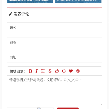
发表评论
快捷回复：