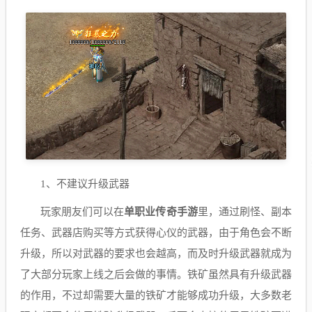
1、不建议升级武器
玩家朋友们可以在
单职业传奇手游
里，通过刷怪、副本
任务、武器店购买等方式获得心仪的武器，由于角色会不断
升级，所以对武器的要求也会越高，而及时升级武器就成为
了大部分玩家上线之后会做的事情。铁矿虽然具有升级武器
的作用，不过却需要大量的铁矿才能够成功升级，大多数老