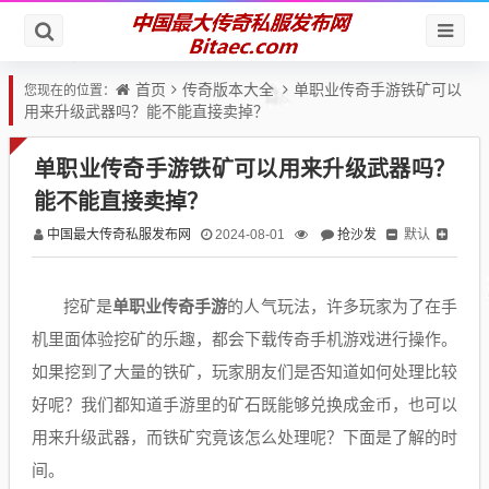
首页
传奇版本大全
单职业传奇手游铁矿可以
您现在的位置：
用来升级武器吗？能不能直接卖掉？
单职业传奇手游铁矿可以用来升级武器吗？
能不能直接卖掉？
中国最大传奇私服发布网
抢沙发
默认
2024-08-01
挖矿是
单职业传奇手游
的人气玩法，许多玩家为了在手
机里面体验挖矿的乐趣，都会下载传奇手机游戏进行操作。
如果挖到了大量的铁矿，玩家朋友们是否知道如何处理比较
好呢？我们都知道手游里的矿石既能够兑换成金币，也可以
用来升级武器，而铁矿究竟该怎么处理呢？下面是了解的时
间。