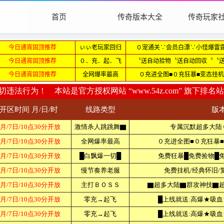
首页
传奇版本大全
传奇玩家