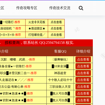
社区
传奇攻略专区
传奇技术交流