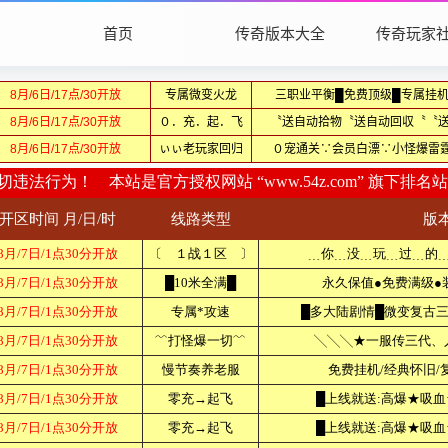
首页
传奇版本大全
传奇玩家