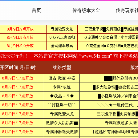
首页
传奇版本大全
传奇玩家