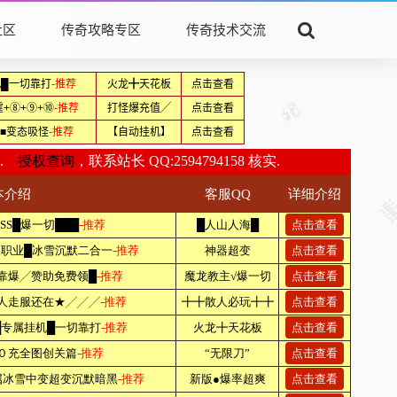
社区
传奇攻略专区
传奇技术交流