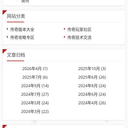
诀窍
网站分类
传奇版本大全
传奇玩家社区
传奇攻略专区
传奇技术交流
文章归档
2026年4月 (1)
2025年10月 (3)
2025年7月 (6)
2025年6月 (26)
2024年9月 (14)
2024年8月 (24)
2024年7月 (27)
2024年6月 (24)
2024年5月 (24)
2024年4月 (26)
2024年3月 (22)